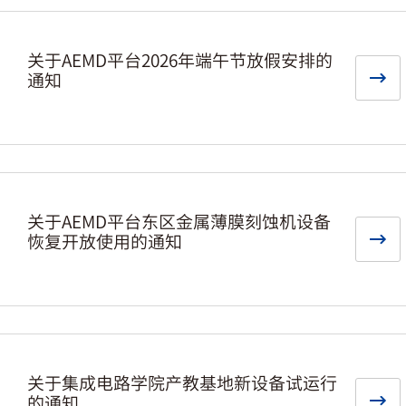
关于AEMD平台2026年端午节放假安排的
通知
关于AEMD平台东区金属薄膜刻蚀机设备
恢复开放使用的通知
关于集成电路学院产教基地新设备试运行
的通知