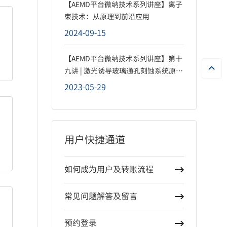
【AEMD平台微纳技术系列讲座】离子
束技术：从原理到前沿应用
2024-09-15
【AEMD平台微纳技术系列讲座】第十
九讲 | 激光诱导玻璃通孔刻蚀系统原理
与应用
2023-05-29
用户快捷通道
如何成为用户及转账流程
常见问题解答及留言
预约登录