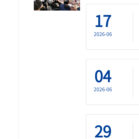
17
2026-06
04
2026-06
29