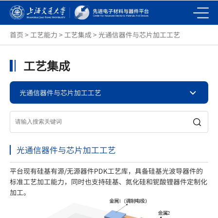
首页
>
工艺能力
>
工艺集成
>
光通信器件与芯片加工工艺
工艺集成
光通信器件与芯片加工工艺
光通信器件与芯片加工工艺
平台现有硅基有源/无源器件PDK工艺库，具备硅基光波导器件的
标准工艺加工能力，同时也支持硅基、氮化硅和铌酸锂器件定制化
加工。