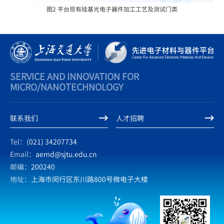
图2 平台现有硅基光电子器件加工工艺及测试门类
SERVICE AND INNOVATION FOR
MICRO/NANOTECHNOLOGY
联系我们
人才招聘
Tel：
(021) 34207734
Email：
aemd@sjtu.edu.cn
邮编：
200240
地址：
上海市闵行区东川路800号微电子大楼