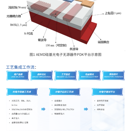
图1 AEMD硅基光电子无源器件PDK平台示意图
工艺集成工作流
：