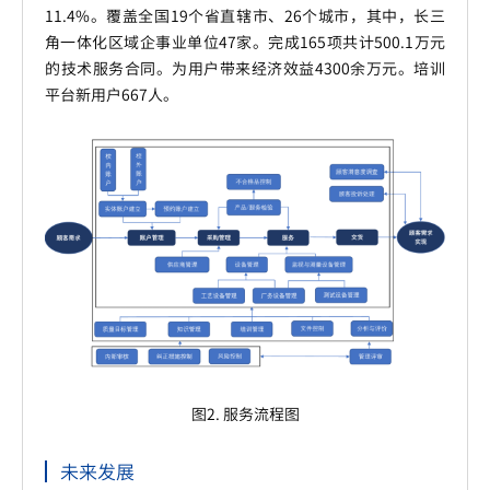
11.4%。覆盖全国19个省直辖市、26个城市，其中，长三
角一体化区域企事业单位47家。完成165项共计500.1万元
的技术服务合同。为用户带来经济效益4300余万元。培训
平台新用户667人。
图2. 服务流程图
未来发展