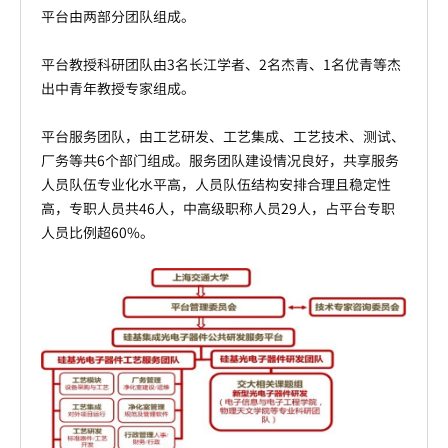
平台由两部分团队组成。
平台教授科研团队由3名长江学者、2名杰青、1名优青等杰
出中青年教授专家组成。
平台服务团队，由工艺研发、工艺集成、工艺技术、测试、
厂务等共6个部门组成。服务团队建设情况良好，共享服务
人员队伍专业化水平高，人员队伍结构安排合理且稳定性
高，专职人员共46人，中高级职称人员29人，占平台专职
人员比例超60%。