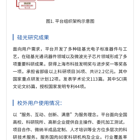
图1. 平台组织架构示意图
硅光研究成果
面向用户需求，平台开发了多种硅基光电子标准器件与工
艺，在硅基光通讯器件领域以及微波光子芯片领域形成了多
项重要科研成果。获得上海市科技发明奖与进步奖一等奖各
一项。承担省部级以上科研项目36项、共计2.2亿元。其中
国家重点研发计划12项。发表学术论文113篇。其中SCl英
文论文85篇，授权国家发明专利44项。
校外用户使用情况：
以“服务、互动、创新、满意”为服务理念。平台面向全国
高校、科研院所、高新企业提供自主操作、委托加工测试，
项目合作、微纳半成品定制、人才培训等全方位多层次的科
研技术服务。服务国肉80家科研机构及企业。行业覆盖率