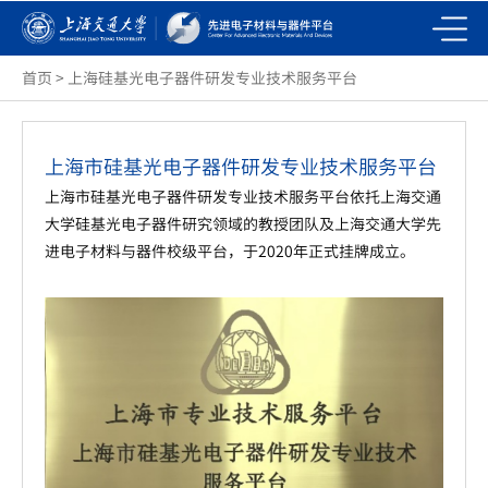
首页
>
上海硅基光电子器件研发专业技术服务平台
上海市硅基光电子器件研发专业技术服务平台
上海市硅基光电子器件研发专业技术服务平台依托上海交通
大学硅基光电子器件研究领域的教授团队及上海交通大学先
进电子材料与器件校级平台，于2020年正式挂牌成立。