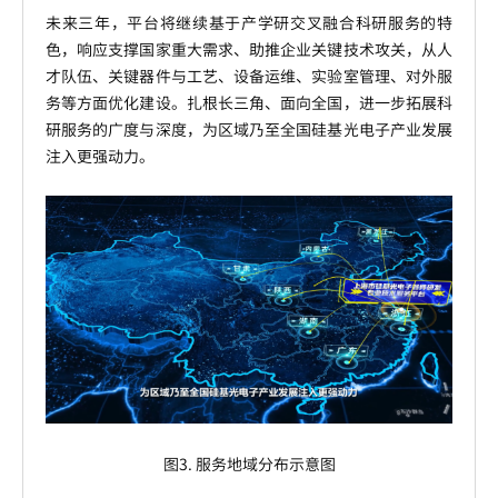
未来三年，平台将继续基于产学研交叉融合科研服务的特
色，响应支撑国家重大需求、助推企业关键技术攻关，从人
才队伍、关键器件与工艺、设备运维、实验室管理、对外服
务等方面优化建设。扎根长三角、面向全国，进一步拓展科
研服务的广度与深度，为区域乃至全国硅基光电子产业发展
注入更强动力。
图3. 服务地域分布示意图