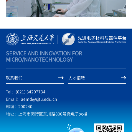
SERVICE AND INNOVATION FOR
MICRO/NANOTECHNOLOGY
联系我们
人才招聘
Tel：
(021) 34207734
Email：
aemd@sjtu.edu.cn
邮编：
200240
地址：
上海市闵行区东川路800号微电子大楼