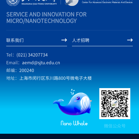
SERVICE AND INNOVATION FOR
MICRO/NANOTECHNOLOGY
联系我们
人才招聘
Tel：
(021) 34207734
Email：
aemd@sjtu.edu.cn
邮编：
200240
地址：
上海市闵行区东川路800号微电子大楼
微信公众号