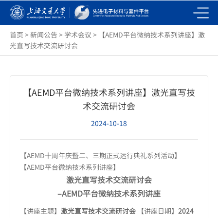
首页
>
新闻公告
>
学术会议
>
【AEMD平台微纳技术系列讲座】激
光直写技术交流研讨会
【AEMD平台微纳技术系列讲座】激光直写技
术交流研讨会
2024-10-18
【AEMD十周年庆暨二、三期正式运行典礼系列活动】
【AEMD平台微纳技术系列讲座】
激光直写技术交流研讨会
–AEMD
平台微纳技术系列讲座
【讲座主题】
激光直写技术交流研讨会
【讲座日期】
2024