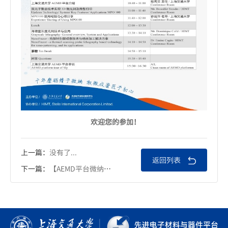
欢迎您的参加！
上一篇：
没有了...
返回列表
下一篇：
【AEMD平台微纳技术系列讲座】离子束技术：从原理到前沿应用