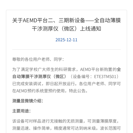
关于AEMD平台二、三期新设备——全自动薄膜
干涉测厚仪（微区）上线通知
2025-12-11
尊敬的各位用户老师、同学：
为了满足学校广大师生的科研需求，AEMD平台新购置的
全
自动薄膜干涉测厚仪（微区）
（设备编号：ETE3TMS01）
已完成安装调试，即日起开放运行。各位用户老师、同学可
在AEMD预约系统里预约使用，特此公告。
测量显微镜介绍：
主要用途：
该设备可对样品进行无接触的无损测量，可测量薄膜厚度，
测量迅速、操作简单，精度通常可达到纳米级。波长范围可