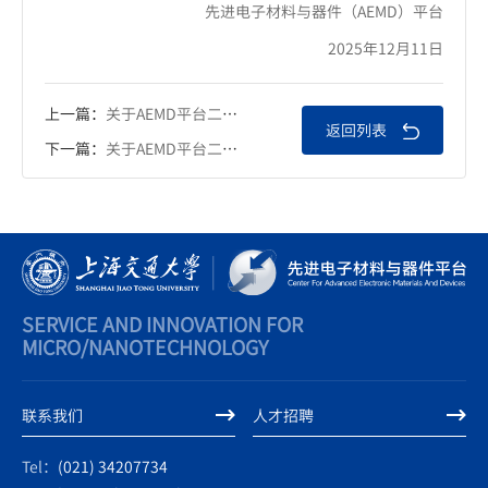
先进电子材料与器件（AEMD）平台
2025年12月11日
上一篇：
关于AEMD平台二、三期新设备——X射线显微镜（XCT/XRM）上线通知
返回列表
下一篇：
关于AEMD平台二、三期新设备——测量显微镜上线通知
SERVICE AND INNOVATION FOR
MICRO/NANOTECHNOLOGY
联系我们
人才招聘
Tel：
(021) 34207734