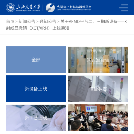
首页
>
新闻公告
>
通知公告
>
关于AEMD平台二、三期新设备——X
射线显微镜（XCT/XRM）上线通知
全部
实验室管理
新设备上线
设备状态
新工艺上线
技术讲座