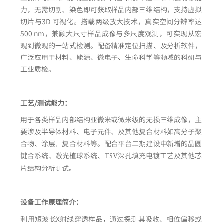
力，无需切割、染色即可获取样品内部三维结构，支持虚拟
切片与3D 可视化。搭载两级放大技术，真实空间分辨率达
500 nm，兼顾大尺寸样品成像与多尺度观测，可实现从宏
观到微观的一站式检测。配备精准定位扫描、及分析软件，
广泛应用于材料、能源、微电子、生命科学等领域的科研与
工业质检。
工艺/测试能力：
用于各类样品内部结构亚微米或微米级的无损三维成像，主
要涉及半导体材料、电子元件、及其他复合材料如高分子聚
合物、涂层、复合材料等。配合平台二期建设中新增的晶圆
键合系统、激光植球系统、
深孔填充电镀工艺及其他芯
TSV
片结构分析测试。
设备工作原理简介：
利用短波长X射线穿透样品，通过探测其吸收、相位偏移或