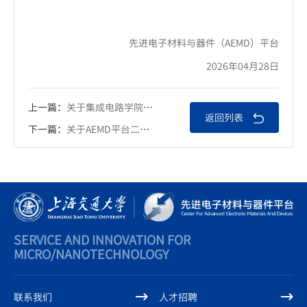
先进电子材料与器件（AEMD）平台
2026年04月28日
上一篇：
关于集成电路学院产教基地新设备试运行的通知
返回列表
下一篇：
关于AEMD平台二、三期新设备——全自动薄膜干涉测厚仪（微区）上线通知
SERVICE AND INNOVATION FOR
MICRO/NANOTECHNOLOGY
联系我们
人才招聘