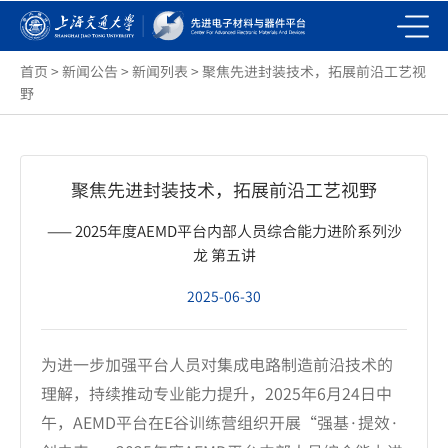
首页
>
新闻公告
>
新闻列表
>
聚焦先进封装技术，拓展前沿工艺视
野
聚焦先进封装技术，拓展前沿工艺视野
—— 2025年度AEMD平台内部人员综合能力进阶系列沙
龙 第五讲
2025-06-30
为进一步加强平台人员对集成电路制造前沿技术的
理解，持续推动专业能力提升，2025年6月24日中
午，AEMD平台在E谷训练营组织开展“强基·提效·