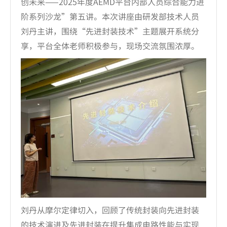
创未来——2025年度AEMD平台内部人员综合能力进
阶系列沙龙”第五讲。本次讲座由研发部技术人员
刘丹主讲，围绕“先进封装技术”主题展开系统分
享，平台全体老师积极参与，现场交流氛围浓厚。
刘丹从摩尔定律切入，回顾了传统封装向先进封装
的技术演进及先进封装在提升集成电路性能与实现