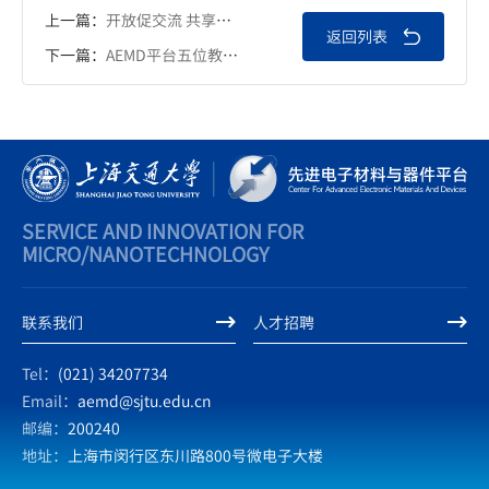
上一篇：
开放促交流 共享助创新——“走进AEMD二三期“系列参观活动成功举办
返回列表
下一篇：
AEMD平台五位教师荣获上海交通大学2025年度校决策咨询课题立项
SERVICE AND INNOVATION FOR
MICRO/NANOTECHNOLOGY
联系我们
人才招聘
Tel：
(021) 34207734
Email：
aemd@sjtu.edu.cn
邮编：
200240
地址：
上海市闵行区东川路800号微电子大楼