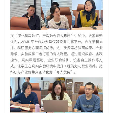
在“深化科教融汇、产教融合育人机制”讨论中，大家普遍
认为，AEMD平台作为大型仪器设备共享平台，应在学科支
撑、科研服务方面发挥优势，进一步探索将科研成果、产业
需求、实验教学三者打通的育人路径。通过通识教育、实践
操作、真实课题驱动、企业联合培训、设备自主操作等方
式，让学生在真实实验环境中提升工程能力与职业素养，把
科研与产业优势真正转化为“育人优势”。