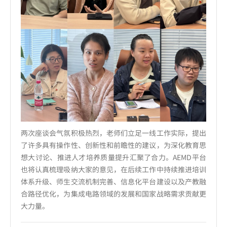
两次座谈会气氛积极热烈，老师们立足一线工作实际，提出
了许多具有操作性、创新性和前瞻性的建议，为深化教育思
想大讨论、推进人才培养质量提升汇聚了合力。AEMD平台
也将认真梳理吸纳大家的意见，在后续工作中持续推进培训
体系升级、师生交流机制完善、信息化平台建设以及产教融
合路径优化，为集成电路领域的发展和国家战略需求贡献更
大力量。