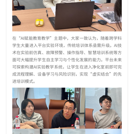
在“AI赋能教育教学”主题中，大家一致认为，随着跨学科
学生大量进入平台实验环境，传统培训体系亟需升级。AI技
术在实验前仿真、故障预警、操作指导、智慧培训系统等方
面可大幅提升学生自主学习与个性化发展的能力。平台未来
可探索构建AI实验教学系统，让学生在进入净化室前即可完
成流程理解、设备学习与风险识别，实现“虚实结合”的先
进培训模式。