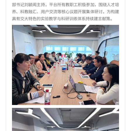
部书记刘毓闻主持，平台所有教职工积极参加，围绕人才培
养、科教融汇、用户交流等核心议题开展集体研讨，为构建
具有交大特色的实验教学与科研训练体系持续建言献策。