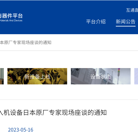
互通
平台介绍
新闻公告
日本原厂专家现场座谈的通知
新设备上线
设备状态
注入机设备日本原厂专家现场座谈的通知
2023-05-16