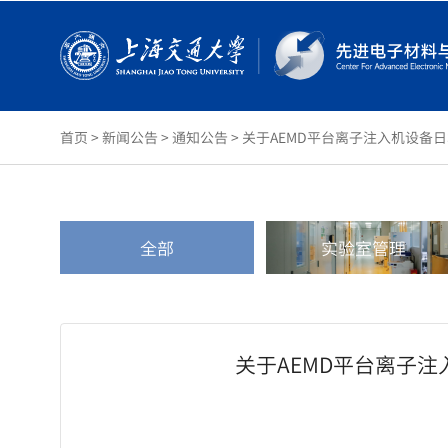
首页
>
新闻公告
>
通知公告
>
关于AEMD平台离子注入机设备
全部
实验室管理
关于AEMD平台离子