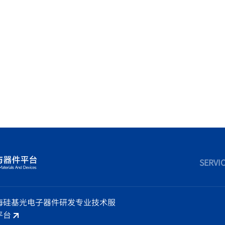
SERVI
海硅基光电子器件研发专业技术服
平台