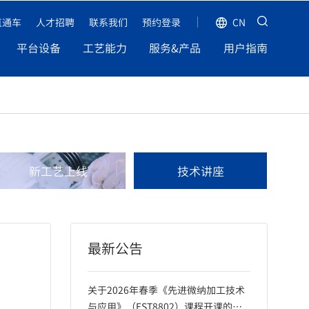
直通车
人才招聘
联系我们
预约登录
CN
平台设备
工艺能力
服务&产品
用户指南
新工艺上线
技术讲座
最新公告
关于2026年春季《先进微纳加工技术
与应用》（EST8802）课程开课的通