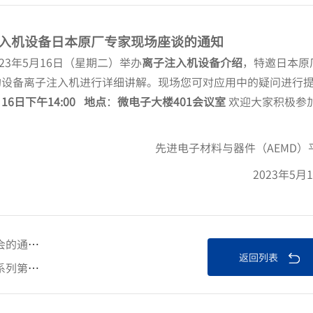
注入机设备日本原厂专家现场座谈的通知
23年5月16日（星期二）举办
离子注入机设备介绍
，特邀日本原
新购设备离子注入机进行详细讲解。现场您可对应用中的疑问进行
16日下午14:00
地点
：
微电子大楼401会议室
欢迎大家积极参
先进电子材料与器件（AEMD）
2023年5月
薄膜专场）
返回列表
场的通告