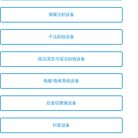
薄膜沉积设备
干法刻蚀设备
湿法清洗与湿法刻蚀设备
电镀/电铸系统设备
后道切磨抛设备
封装设备