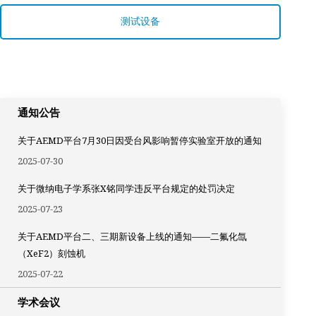
测试设备
通知公告
关于AEMD平台7月30日因受台风影响暂停实验室开放的通知
2025-07-30
关于微纳电子学系张X铭同学违反平台规定的处罚决定
2025-07-23
关于AEMD平台二、三期新设备上线的通知——二氟化氙
（XeF2）刻蚀机
2025-07-22
学术会议