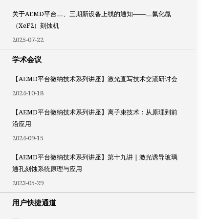
关于AEMD平台二、三期新设备上线的通知——二氟化氙
（XeF2）刻蚀机
2025-07-22
学术会议
【AEMD平台微纳技术系列讲座】激光直写技术交流研讨会
2024-10-18
【AEMD平台微纳技术系列讲座】离子束技术：从原理到前
沿应用
2024-09-15
【AEMD平台微纳技术系列讲座】第十九讲 | 激光诱导玻璃
通孔刻蚀系统原理与应用
2023-05-29
用户快捷通道