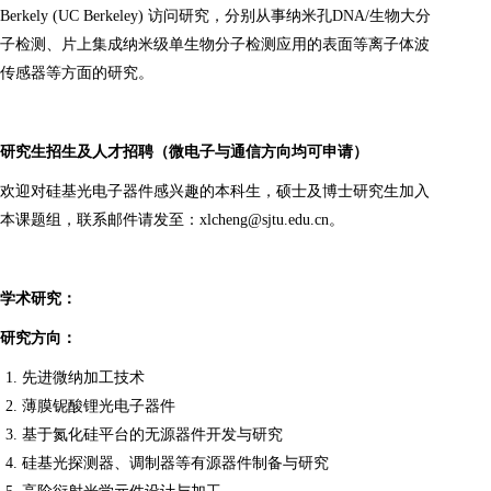
Berkely (UC Berkeley) 访问研究，分别从事纳米孔DNA/生物大分
子检测、片上集成纳米级单生物分子检测应用的表面等离子体波
传感器等方面的研究。
研究生招生及人才招聘（微电子与通信方向均可申请）
欢迎对硅基光电子器件感兴趣的本科生，硕士及博士研究生加入
本课题组，联系邮件请发至：
xlcheng@sjtu.edu.cn
。
学术研究：
研究方向：
先进微纳加工技术
薄膜铌酸锂光电子器件
基于氮化硅平台的无源器件开发与研究
硅基光探测器、调制器等有源器件制备与研究