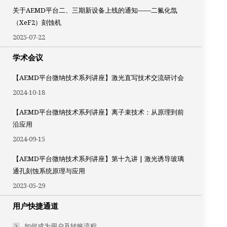
关于AEMD平台二、三期新设备上线的通知——二氟化氙
（XeF2）刻蚀机
2025-07-22
学术会议
【AEMD平台微纳技术系列讲座】激光直写技术交流研讨会
2024-10-18
【AEMD平台微纳技术系列讲座】离子束技术：从原理到前
沿应用
2024-09-15
【AEMD平台微纳技术系列讲座】第十九讲 | 激光诱导玻璃
通孔刻蚀系统原理与应用
2023-05-29
用户快捷通道
如何成为用户及转账流程