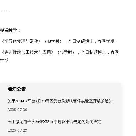
……
授课教学：
《半导体物理与器件》（48学时），全日制硕博士，春季学期
《先进微纳加工技术与应用》（48学时），全日制硕博士，春季
学期
通知公告
关于AEMD平台7月30日因受台风影响暂停实验室开放的通知
2025-07-30
关于微纳电子学系张X铭同学违反平台规定的处罚决定
2025-07-23