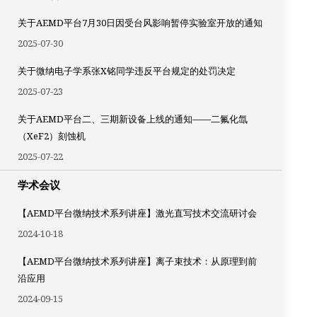
关于AEMD平台7月30日因受台风影响暂停实验室开放的通知
2025-07-30
关于微纳电子学系张X铭同学违反平台规定的处罚决定
2025-07-23
关于AEMD平台二、三期新设备上线的通知——二氟化氙
（XeF2）刻蚀机
2025-07-22
学术会议
【AEMD平台微纳技术系列讲座】激光直写技术交流研讨会
2024-10-18
【AEMD平台微纳技术系列讲座】离子束技术：从原理到前
沿应用
2024-09-15