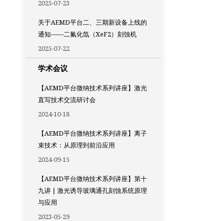
2025-07-23
关于AEMD平台二、三期新设备上线的
通知——二氟化氙（XeF2）刻蚀机
2025-07-22
学术会议
【AEMD平台微纳技术系列讲座】激光
直写技术交流研讨会
2024-10-18
【AEMD平台微纳技术系列讲座】离子
束技术：从原理到前沿应用
2024-09-15
【AEMD平台微纳技术系列讲座】第十
九讲 | 激光诱导玻璃通孔刻蚀系统原理
与应用
2023-05-29