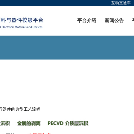
互动直通车
平台介绍
新闻公告
导器件的典型工艺流程